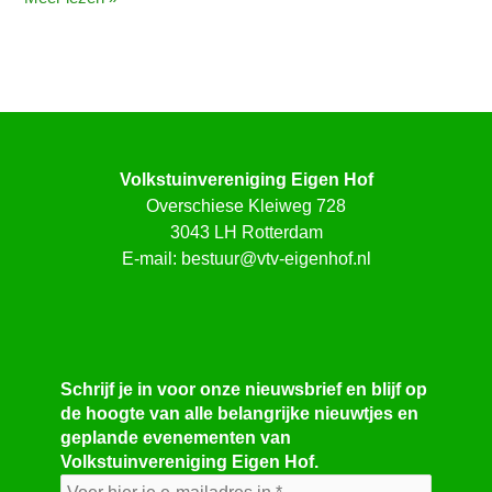
Trouw
Volkstuinvereniging Eigen Hof
Overschiese Kleiweg 728
3043 LH Rotterdam
E-mail:
bestuur@vtv-eigenhof.nl
Schrijf je in voor onze nieuwsbrief en blijf op
de hoogte van alle belangrijke nieuwtjes en
geplande evenementen van
Volkstuinvereniging Eigen Hof.