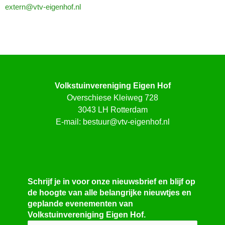
extern@vtv-eigenhof.nl
Volkstuinvereniging Eigen Hof
Overschiese Kleiweg 728
3043 LH Rotterdam
E-mail:
bestuur@vtv-eigenhof.nl
Schrijf je in voor onze nieuwsbrief en blijf op
de hoogte van alle belangrijke nieuwtjes en
geplande evenementen van
Volkstuinvereniging Eigen Hof.