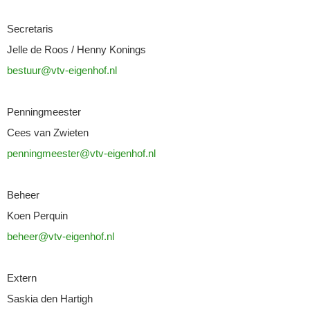
Secretaris
Jelle de Roos / Henny Konings
bestuur@vtv-eigenhof.nl
Penningmeester
Cees van Zwieten
penningmeester@vtv-eigenhof.nl
Beheer
Koen Perquin
beheer@vtv-eigenhof.nl
Extern
Saskia den Hartigh