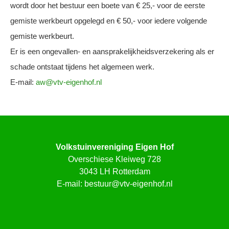
wordt door het bestuur een boete van € 25,- voor de eerste
gemiste werkbeurt opgelegd en € 50,- voor iedere volgende
gemiste werkbeurt.
Er is een ongevallen- en aansprakelijkheidsverzekering als er
schade ontstaat tijdens het algemeen werk.
E-mail:
aw@vtv-eigenhof.nl
Volkstuinvereniging Eigen Hof
Overschiese Kleiweg 728
3043 LH Rotterdam
E-mail:
bestuur@vtv-eigenhof.nl