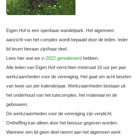
Eigen Hof is een openbaar wandelpark. Het algemeen
aanzicht van het complex wordt bepaald door de leden. Ieder
lid levert hieraan zijn/haar deel.
Lees hier wat we
in 2022 gerealiseerd
hebben.
Alle leden van Eigen Hof verrichten minimaal 16 uur per jaar
werkzaamheden voor de vereniging. Het gaat om acht beurten
van twee uur per kalenderjaar. Werkzaamheden bestaan uit
het onderhoud van het tuincomplex, het materiaal en de
gebouwen.
De werkzaamheden voor de vereniging zijn verplicht.
Ontheffing kan alleen door het bestuur gegeven worden.
Wanneer een lid geen deel neemt aan het algemeen werk