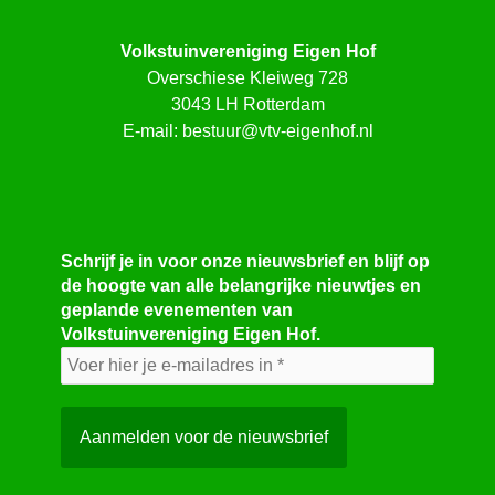
Volkstuinvereniging Eigen Hof
Overschiese Kleiweg 728
3043 LH Rotterdam
E-mail:
bestuur@vtv-eigenhof.nl
Schrijf je in voor onze nieuwsbrief en blijf op
de hoogte van alle belangrijke nieuwtjes en
geplande evenementen van
Volkstuinvereniging Eigen Hof.