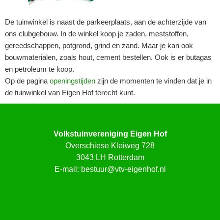
De tuinwinkel is naast de parkeerplaats, aan de achterzijde van
ons clubgebouw. In de winkel koop je zaden, meststoffen,
gereedschappen, potgrond, grind en zand. Maar je kan ook
bouwmaterialen, zoals hout, cement bestellen. Ook is er butagas
en petroleum te koop.
Op de pagina
openingstijden
zijn de momenten te vinden dat je in
de tuinwinkel van Eigen Hof terecht kunt.
Volkstuinvereniging Eigen Hof
Overschiese Kleiweg 728
3043 LH Rotterdam
E-mail:
bestuur@vtv-eigenhof.nl