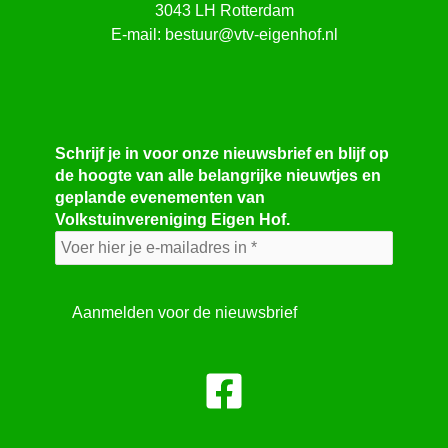
3043 LH Rotterdam
E-mail:
bestuur@vtv-eigenhof.nl
Schrijf je in voor onze nieuwsbrief en blijf op
de hoogte van alle belangrijke nieuwtjes en
geplande evenementen van
Volkstuinvereniging Eigen Hof.