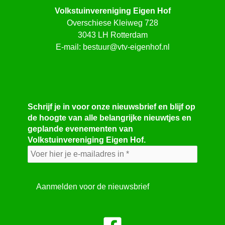
Volkstuinvereniging Eigen Hof
Overschiese Kleiweg 728
3043 LH Rotterdam
E-mail:
bestuur@vtv-eigenhof.nl
Schrijf je in voor onze nieuwsbrief en blijf op
de hoogte van alle belangrijke nieuwtjes en
geplande evenementen van
Volkstuinvereniging Eigen Hof.