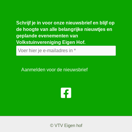
Schrijf je in voor onze nieuwsbrief en blijf op
de hoogte van alle belangrijke nieuwtjes en
geplande evenementen van
Volkstuinvereniging Eigen Hof.
© VTV Eigen hof