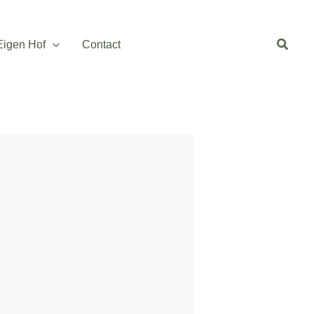
Zoeke
Eigen Hof
Contact