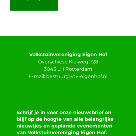
Volkstuinvereniging Eigen Hof
Overschiese Kleiweg 728
3043 LH Rotterdam
E-mail:
bestuur@vtv-eigenhof.nl
Schrijf je in voor onze nieuwsbrief en
blijf op de hoogte van alle belangrijke
nieuwtjes en geplande evenementen
van Volkstuinvereniging Eigen Hof.