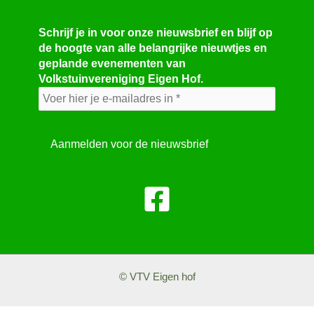
Schrijf je in voor onze nieuwsbrief en blijf op
de hoogte van alle belangrijke nieuwtjes en
geplande evenementen van
Volkstuinvereniging Eigen Hof.
© VTV Eigen hof