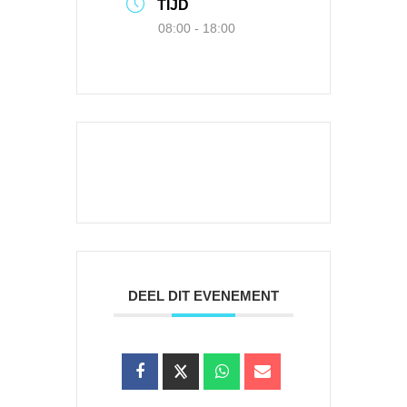
TIJD
08:00 - 18:00
DEEL DIT EVENEMENT