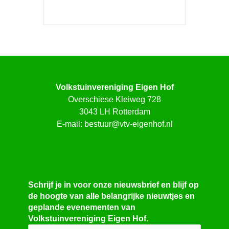
Volkstuinvereniging Eigen Hof
Overschiese Kleiweg 728
3043 LH Rotterdam
E-mail:
bestuur@vtv-eigenhof.nl
Schrijf je in voor onze nieuwsbrief en blijf op
de hoogte van alle belangrijke nieuwtjes en
geplande evenementen van
Volkstuinvereniging Eigen Hof.